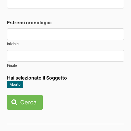
Estremi cronologici
Iniziale
Finale
Hai selezionato il Soggetto
Aborto
Cerca