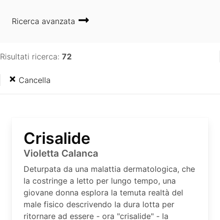
Ricerca avanzata
Risultati ricerca:
72
Cancella
Crisalide
Violetta Calanca
Deturpata da una malattia dermatologica, che
la costringe a letto per lungo tempo, una
giovane donna esplora la temuta realtà del
male fisico descrivendo la dura lotta per
ritornare ad essere - ora "crisalide" - la