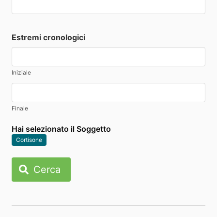
Estremi cronologici
Iniziale
Finale
Hai selezionato il Soggetto
Cortisone
Cerca