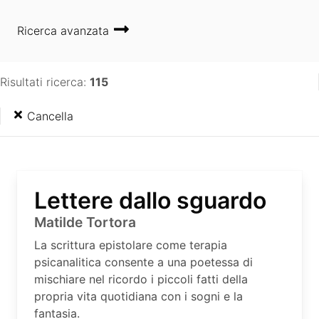
Ricerca avanzata
Risultati ricerca:
115
Cancella
Lettere dallo sguardo
Matilde Tortora
La scrittura epistolare come terapia
psicanalitica consente a una poetessa di
mischiare nel ricordo i piccoli fatti della
propria vita quotidiana con i sogni e la
fantasia.