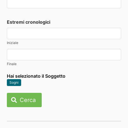
Estremi cronologici
Iniziale
Finale
Hai selezionato il Soggetto
Sogni
Cerca