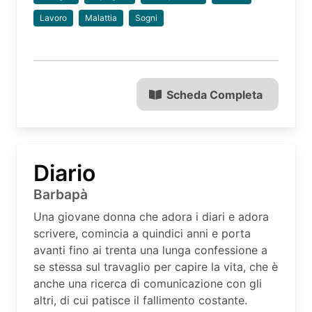
Lavoro
Malattia
Sogni
Scheda Completa
Diario
Barbapà
Una giovane donna che adora i diari e adora
scrivere, comincia a quindici anni e porta
avanti fino ai trenta una lunga confessione a
se stessa sul travaglio per capire la vita, che è
anche una ricerca di comunicazione con gli
altri, di cui patisce il fallimento costante.