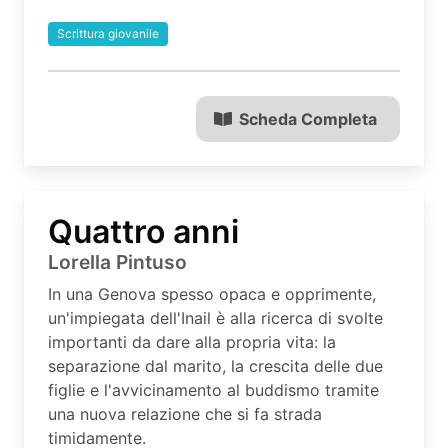
Scrittura giovanile
Scheda Completa
Quattro anni
Lorella Pintuso
In una Genova spesso opaca e opprimente,
un'impiegata dell'Inail è alla ricerca di svolte
importanti da dare alla propria vita: la
separazione dal marito, la crescita delle due
figlie e l'avvicinamento al buddismo tramite
una nuova relazione che si fa strada
timidamente.