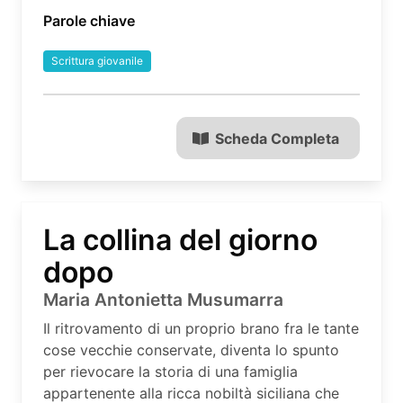
Parole chiave
Scrittura giovanile
Scheda Completa
La collina del giorno
dopo
Maria Antonietta Musumarra
Il ritrovamento di un proprio brano fra le tante
cose vecchie conservate, diventa lo spunto
per rievocare la storia di una famiglia
appartenente alla ricca nobiltà siciliana che