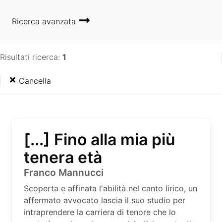
Ricerca avanzata
Risultati ricerca:
1
Cancella
[...] Fino alla mia più
tenera età
Franco Mannucci
Scoperta e affinata l'abilità nel canto lirico, un
affermato avvocato lascia il suo studio per
intraprendere la carriera di tenore che lo