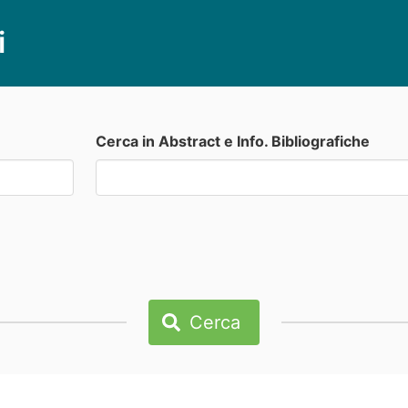
i
Cerca in Abstract e Info. Bibliografiche
Cerca