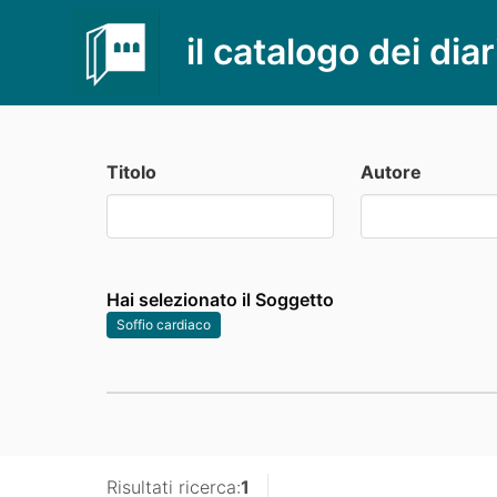
il catalogo dei diar
Titolo
Autore
Hai selezionato il Soggetto
Soffio cardiaco
Risultati ricerca:
1