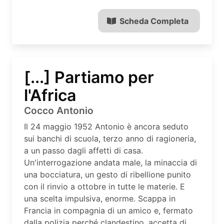
Scheda Completa
[...] Partiamo per
l'Africa
Cocco Antonio
Il 24 maggio 1952 Antonio è ancora seduto
sui banchi di scuola, terzo anno di ragioneria,
a un passo dagli affetti di casa.
Un'interrogazione andata male, la minaccia di
una bocciatura, un gesto di ribellione punito
con il rinvio a ottobre in tutte le materie. E
una scelta impulsiva, enorme. Scappa in
Francia in compagnia di un amico e, fermato
dalla polizia perché clandestino, accetta di