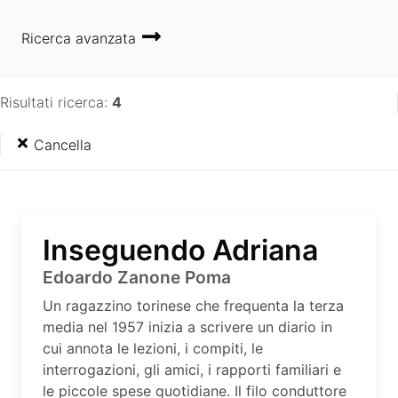
Ricerca avanzata
Risultati ricerca:
4
Cancella
Inseguendo Adriana
Edoardo Zanone Poma
Un ragazzino torinese che frequenta la terza
media nel 1957 inizia a scrivere un diario in
cui annota le lezioni, i compiti, le
interrogazioni, gli amici, i rapporti familiari e
le piccole spese quotidiane. Il filo conduttore