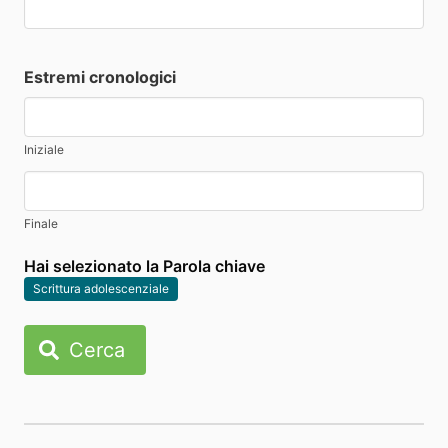
Estremi cronologici
Iniziale
Finale
Hai selezionato la Parola chiave
Scrittura adolescenziale
Cerca