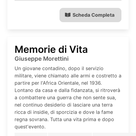
Scheda Completa
Memorie di Vita
Giuseppe Morettini
Un giovane contadino, dopo il servizio
militare, viene chiamato alle armi e costretto a
partire per l'Africa Orientale, nel 1936.
Lontano da casa e dalla fidanzata, si ritroverà
a combattere una guerra che non sente sua,
nel continuo desiderio di lasciare una terra
ricca di insidie, di sporcizia e dove la fame
regna sovrana. Tutta una vita prima e dopo
quest'evento.