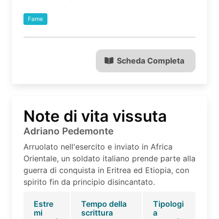
Fame
Scheda Completa
Note di vita vissuta
Adriano Pedemonte
Arruolato nell'esercito e inviato in Africa
Orientale, un soldato italiano prende parte alla
guerra di conquista in Eritrea ed Etiopia, con
spirito fin da principio disincantato.
Estre
Tempo della
Tipologi
mi
scrittura
a