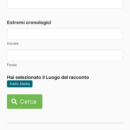
Estremi cronologici
Iniziale
Finale
Hai selezionato il Luogo del racconto
Addis Abeba
Cerca