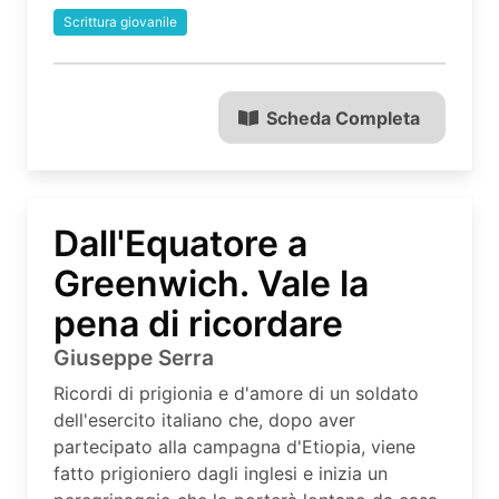
Scrittura giovanile
Scheda Completa
Dall'Equatore a
Greenwich. Vale la
pena di ricordare
Giuseppe Serra
Ricordi di prigionia e d'amore di un soldato
dell'esercito italiano che, dopo aver
partecipato alla campagna d'Etiopia, viene
fatto prigioniero dagli inglesi e inizia un