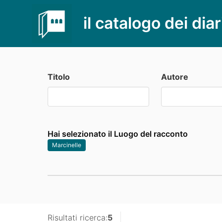
il catalogo dei diar
Titolo
Autore
Hai selezionato il Luogo del racconto
Marcinelle
Risultati ricerca:
5