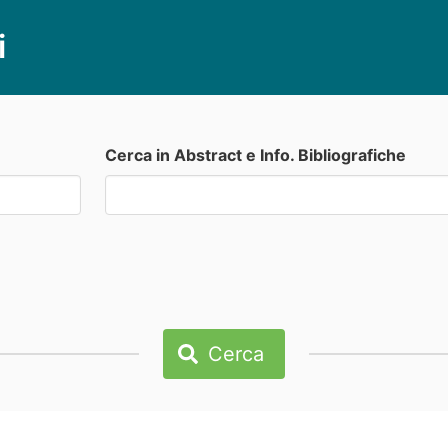
i
Cerca in Abstract e Info. Bibliografiche
Cerca