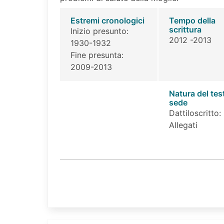
Estremi cronologici
Tempo della
scrittura
Inizio presunto:
2012 -2013
1930-1932
Fine presunta:
2009-2013
Natura del tes
sede
Dattiloscritto:
Allegati