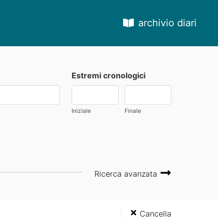
archivio diari
Estremi cronologici
Iniziale
Finale
Ricerca avanzata
Cancella