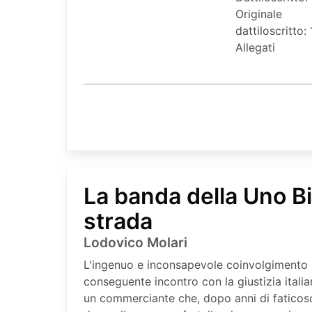
Originale
dattiloscritto: 
Allegati
La banda della Uno Bi
strada
Lodovico Molari
L'ingenuo e inconsapevole coinvolgimento i
conseguente incontro con la giustizia italia
un commerciante che, dopo anni di faticoso 