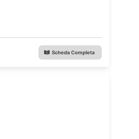
Scheda Completa