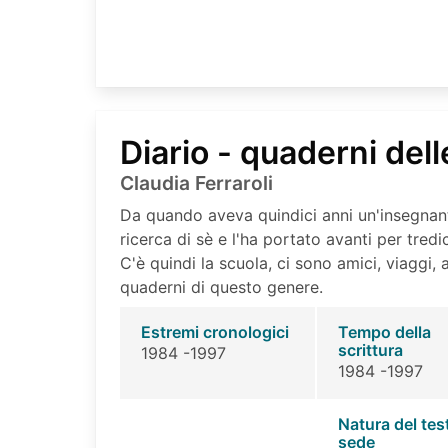
Diario - quaderni del
Claudia Ferraroli
Da quando aveva quindici anni un'insegnante
ricerca di sè e l'ha portato avanti per tredici
C'è quindi la scuola, ci sono amici, viaggi, 
quaderni di questo genere.
Estremi cronologici
Tempo della
scrittura
1984 -1997
1984 -1997
Natura del tes
sede