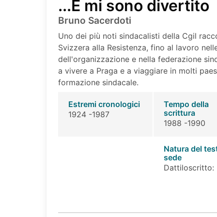
...E mi sono divertito
Bruno Sacerdoti
Uno dei più noti sindacalisti della Cgil racco
Svizzera alla Resistenza, fino al lavoro nel
dell'organizzazione e nella federazione sin
a vivere a Praga e a viaggiare in molti paes
formazione sindacale.
Estremi cronologici
Tempo della
scrittura
1924 -1987
1988 -1990
Natura del tes
sede
Dattiloscritto: