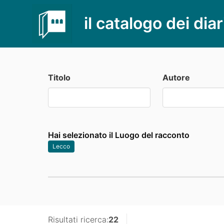
il catalogo dei diar
Titolo
Autore
Hai selezionato il Luogo del racconto
Lecco
Risultati ricerca:
22