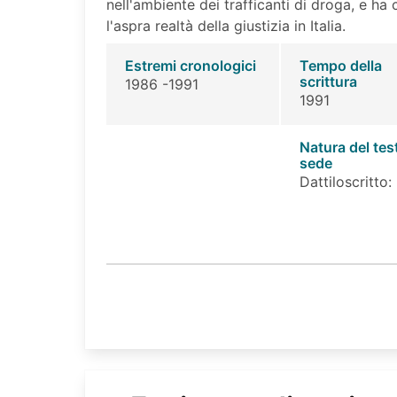
nell'ambiente dei trafficanti di droga, e h
l'aspra realtà della giustizia in Italia.
Estremi cronologici
Tempo della
scrittura
1986 -1991
1991
Natura del tes
sede
Dattiloscritto: