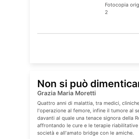
Fotocopia orig
2
Non si può dimentica
Grazia Maria Moretti
Quattro anni di malattia, tra medici, clinich
l'operazione al femore, infine il tumore al
davanti al quale una tenace signora della 
affrontando le cure e le terapie riabilitative
società e all'amato bridge con le amiche.