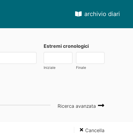
archivio diari
Estremi cronologici
Iniziale
Finale
Ricerca avanzata
Cancella