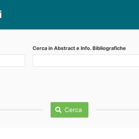
i
Cerca in Abstract e Info. Bibliografiche
Cerca