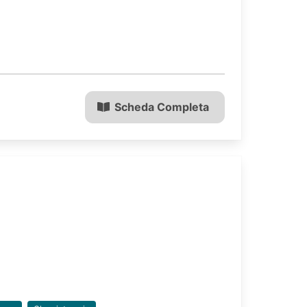
Scheda Completa