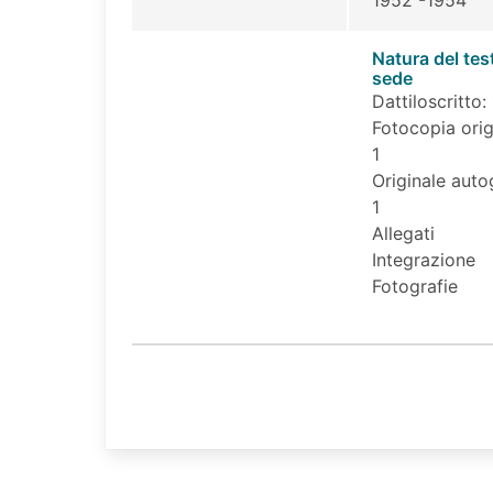
Natura del tes
sede
Dattiloscritto: 
Fotocopia orig
1
Originale auto
1
Allegati
Integrazione
Fotografie