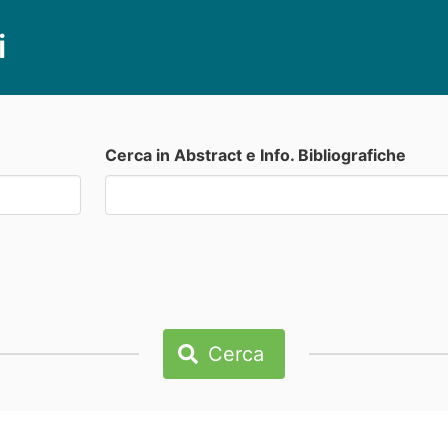
i
Cerca in Abstract e Info. Bibliografiche
Cerca