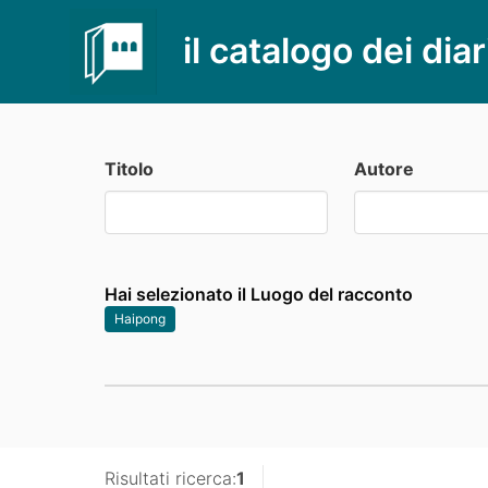
il catalogo dei diar
Titolo
Autore
Hai selezionato il Luogo del racconto
Haipong
Risultati ricerca:
1