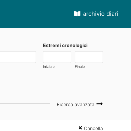
archivio diari
Estremi cronologici
Iniziale
Finale
Ricerca avanzata
Cancella