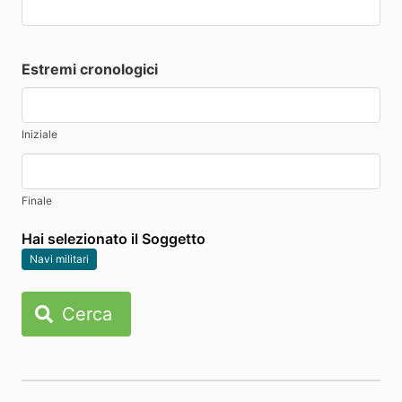
Estremi cronologici
Iniziale
Finale
Hai selezionato il Soggetto
Navi militari
Cerca