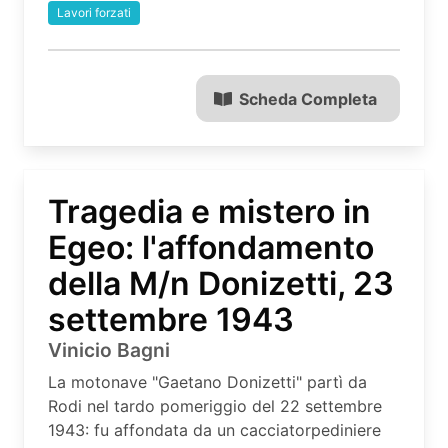
Lavori forzati
Scheda Completa
Tragedia e mistero in
Egeo: l'affondamento
della M/n Donizetti, 23
settembre 1943
Vinicio Bagni
La motonave "Gaetano Donizetti" partì da
Rodi nel tardo pomeriggio del 22 settembre
1943: fu affondata da un cacciatorpediniere