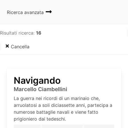
Ricerca avanzata
Risultati ricerca:
16
Cancella
Navigando
Marcello Ciambellini
La guerra nei ricordi di un marinaio che,
arruolatosi a soli diciassette anni, partecipa a
numerose battaglie navali e viene fatto
prigioniero dai tedeschi.