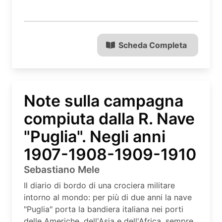
Scheda Completa
Note sulla campagna
compiuta dalla R. Nave
"Puglia". Negli anni
1907-1908-1909-1910
Sebastiano Mele
Il diario di bordo di una crociera militare
intorno al mondo: per più di due anni la nave
"Puglia" porta la bandiera italiana nei porti
delle Americhe, dell'Asia e dell'Africa, sempre