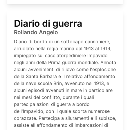
Diario di guerra
Rollando Angelo
Diario di bordo di un sottocapo cannoniere,
arruolato nella regia marina dal 1913 al 1919,
impiegato sul cacciatorpediniere Impavido
negli anni della Prima guerra mondiale. Annota
alcuni avvenimenti di rilievo come l'esplosione
della Santa Barbara e il relativo affondamento
della nave scuola Brin, avvenuto nel 1913, e
alcuni episodi avvenuti in mare in particolare
nei mesi del conflitto, durante i quali
partecipa azioni di guerra a bordo
dell'Impavido, con il quale scorta numerose
corazzate. Partecipa a siluramenti e li subisce,
assiste all'affondamento di imbarcazioni di