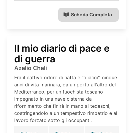
Scheda Completa
Il mio diario di pace e
di guerra
Azelio Cheli
Fra il cattivo odore di nafta e "oliacci", cinque
anni di vita marinara, da un porto all'altro del
Mediterraneo, per un fuochista toscano
impegnato in una nave cisterna da
rifornimento che finirà in mano ai tedeschi,
costringendolo a un tempestivo rimpatrio e al
lavoro forzato sotto gli occupanti.