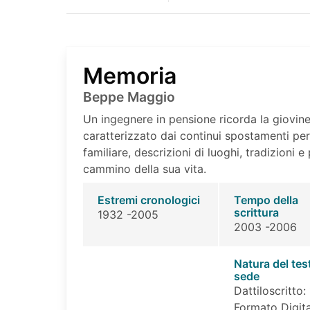
Memoria
Beppe Maggio
Un ingegnere in pensione ricorda la giovine
caratterizzato dai continui spostamenti per 
familiare, descrizioni di luoghi, tradizioni e
cammino della sua vita.
Estremi cronologici
Tempo della
scrittura
1932 -2005
2003 -2006
Natura del tes
sede
Dattiloscritto: 
Formato Digita