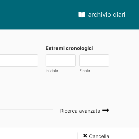
archivio diari
Estremi cronologici
Iniziale
Finale
Ricerca avanzata
Cancella