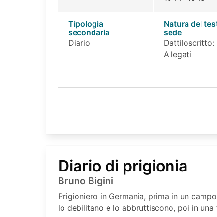
Tipologia
Natura del tes
secondaria
sede
Diario
Dattiloscritto: 
Allegati
Diario di prigionia
Bruno Bigini
Prigioniero in Germania, prima in un campo 
lo debilitano e lo abbruttiscono, poi in una