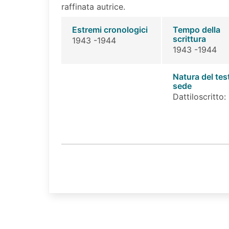
raffinata autrice.
Estremi cronologici
Tempo della
scrittura
1943 -1944
1943 -1944
Natura del tes
sede
Dattiloscritto: