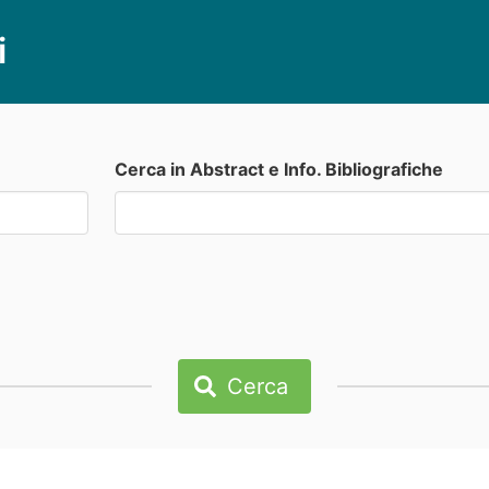
i
Cerca in Abstract e Info. Bibliografiche
Cerca