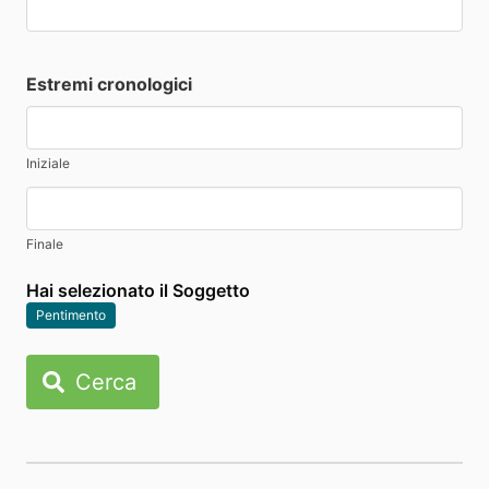
Estremi cronologici
Iniziale
Finale
Hai selezionato il Soggetto
Pentimento
Cerca