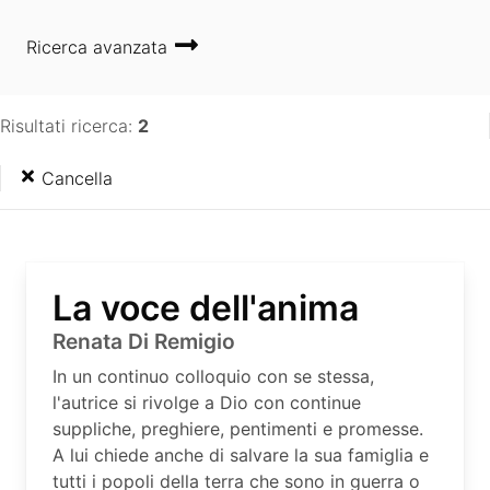
Ricerca avanzata
Risultati ricerca:
2
Cancella
La voce dell'anima
Renata Di Remigio
In un continuo colloquio con se stessa,
l'autrice si rivolge a Dio con continue
suppliche, preghiere, pentimenti e promesse.
A lui chiede anche di salvare la sua famiglia e
tutti i popoli della terra che sono in guerra o