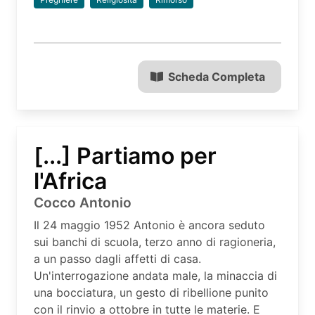
Scheda Completa
[...] Partiamo per
l'Africa
Cocco Antonio
Il 24 maggio 1952 Antonio è ancora seduto
sui banchi di scuola, terzo anno di ragioneria,
a un passo dagli affetti di casa.
Un'interrogazione andata male, la minaccia di
una bocciatura, un gesto di ribellione punito
con il rinvio a ottobre in tutte le materie. E