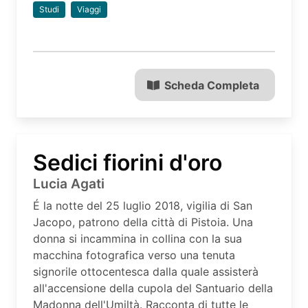
Studi
Viaggi
Scheda Completa
Sedici fiorini d'oro
Lucia Agati
É la notte del 25 luglio 2018, vigilia di San
Jacopo, patrono della città di Pistoia. Una
donna si incammina in collina con la sua
macchina fotografica verso una tenuta
signorile ottocentesca dalla quale assisterà
all'accensione della cupola del Santuario della
Madonna dell'Umiltà. Racconta di tutte le