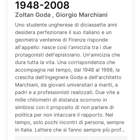
1948-2008
Zoltan Goda , Giorgio Marchiani
Uno studente ungherese di diciassette anni
desidera perfezionare il suo italiano e un
geometra ventenne di Firenze risponde
all'appello: nasce così l'amicizia tra i due
protagonisti dell'epistolario. Un'amicizia che
dura tutta la vita. Una corrispondenza che
accompagna nel tempo, dal 1948 al 1998, la
crescita dell'ingegnere Goda e dell'architetto
Marchiani, da giovani universitari a mariti, a
padri e a professionisti realizzati. Due vite a
mille chilometri di distanza scorrono in
simbiosi con il proposito di non parlare di
politica per non intaccare il rapporto. Nel
tempo, solo pochi incontri di persona, sempre
in Italia. Lettere che si fanno sempre più prof...