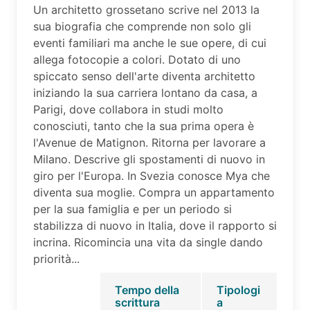
Un architetto grossetano scrive nel 2013 la
sua biografia che comprende non solo gli
eventi familiari ma anche le sue opere, di cui
allega fotocopie a colori. Dotato di uno
spiccato senso dell'arte diventa architetto
iniziando la sua carriera lontano da casa, a
Parigi, dove collabora in studi molto
conosciuti, tanto che la sua prima opera è
l'Avenue de Matignon. Ritorna per lavorare a
Milano. Descrive gli spostamenti di nuovo in
giro per l'Europa. In Svezia conosce Mya che
diventa sua moglie. Compra un appartamento
per la sua famiglia e per un periodo si
stabilizza di nuovo in Italia, dove il rapporto si
incrina. Ricomincia una vita da single dando
priorità...
Tempo della
Tipologi
scrittura
a