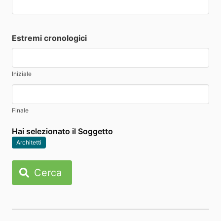
Estremi cronologici
Iniziale
Finale
Hai selezionato il Soggetto
Architetti
Cerca