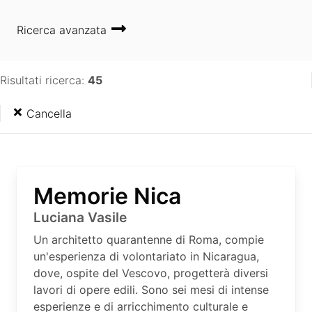
Ricerca avanzata
Risultati ricerca:
45
Cancella
Memorie Nica
Luciana Vasile
Un architetto quarantenne di Roma, compie
un'esperienza di volontariato in Nicaragua,
dove, ospite del Vescovo, progetterà diversi
lavori di opere edili. Sono sei mesi di intense
esperienze e di arricchimento culturale e