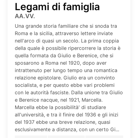
Legami di famiglia
AA.VV.
Una grande storia familiare che si snoda tra
Roma e la sicilia, attraverso lettere inviate
nell'arco di quasi un secolo. La prima coppia
della quale è possibile ripercorrere la storia è
quella formata da Giulio e Berenice, che si
sposarono a Roma nel 1920, dopo aver
intrattenuto per lungo tempo una romantica
relazione epistolare. Giulio era un convinto
socialista, e per questo ebbe vari problemi
con le autorità fasciste. Dalla unione tra Giulio
e Berenice nacque, nel 1921, Marcella.
Marcella ebbe la possibilità' di studiare
all'università, e tra il finire del 1936 e gli inizi
del 1937 ebbe una breve relazione, quasi
esclusivamente a distanza, con un certo Gi...