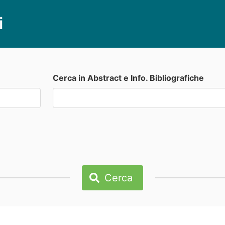
i
Cerca in Abstract e Info. Bibliografiche
Cerca