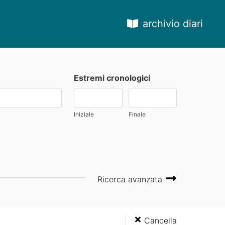
archivio diari
Estremi cronologici
Iniziale
Finale
Ricerca avanzata
Cancella