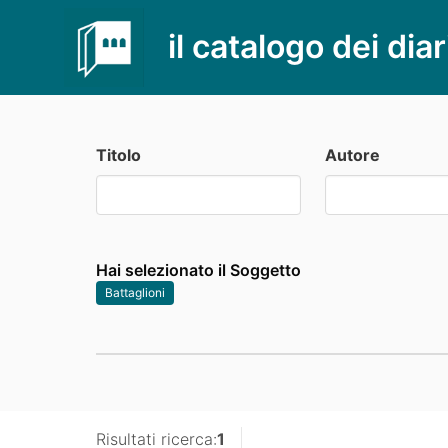
il catalogo dei diar
Titolo
Autore
Hai selezionato il Soggetto
Battaglioni
Risultati ricerca:
1