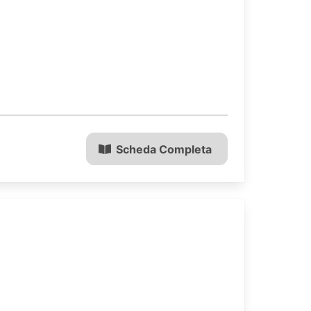
Scheda Completa