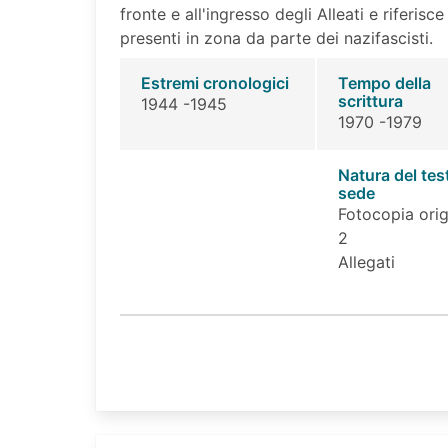
fronte e all'ingresso degli Alleati e riferisce
presenti in zona da parte dei nazifascisti.
Estremi cronologici
Tempo della
scrittura
1944 -1945
1970 -1979
Natura del tes
sede
Fotocopia orig
2
Allegati