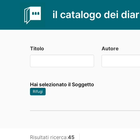
il catalogo dei diar
Titolo
Autore
Hai selezionato il Soggetto
Rifugi
Risultati ricerca:
45