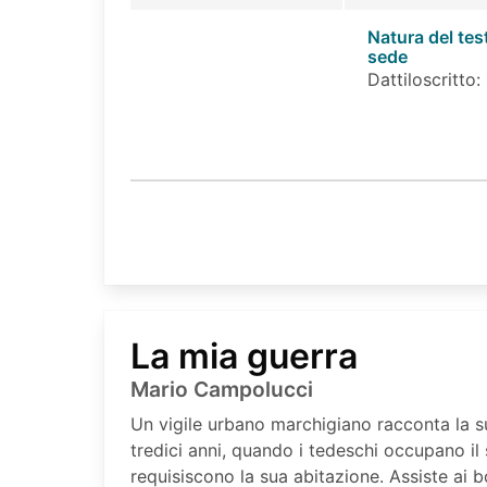
Natura del tes
sede
Dattiloscritto:
La mia guerra
Mario Campolucci
Un vigile urbano marchigiano racconta la su
tredici anni, quando i tedeschi occupano il
requisiscono la sua abitazione. Assiste ai