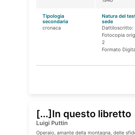
Tipologia
Natura del tes
secondaria
sede
cronaca
Dattiloscritto:
Fotocopia orig
2
Formato Digita
[...]In questo libretto
Luigi Puttin
Operaio, amante della montagna, delle sfid