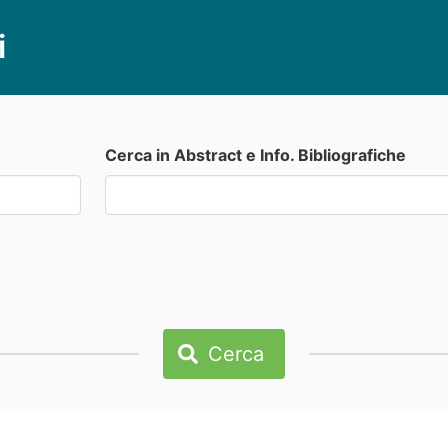
i
Cerca in Abstract e Info. Bibliografiche
Cerca