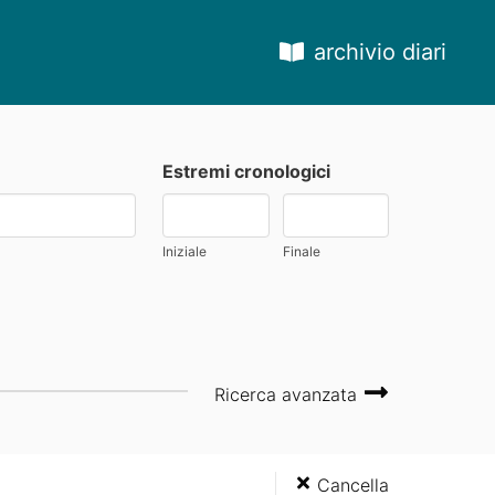
archivio diari
Estremi cronologici
Iniziale
Finale
Ricerca avanzata
Cancella