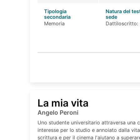
Tipologia
Natura del tes
secondaria
sede
Memoria
Dattiloscritto:
La mia vita
Angelo Peroni
Uno studente universitario attraversa una cr
interesse per lo studio e annoiato dalla vita 
scrittura e per il cinema l'aiutano a superar