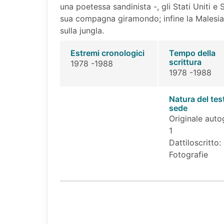
una poetessa sandinista -, gli Stati Uniti e
sua compagna giramondo; infine la Malesia
sulla jungla.
Estremi cronologici
Tempo della
scrittura
1978 -1988
1978 -1988
Natura del tes
sede
Originale auto
1
Dattiloscritto:
Fotografie