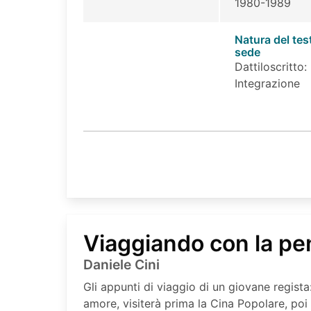
1980-1989
Natura del tes
sede
Dattiloscritto:
Integrazione
Viaggiando con la pe
Daniele Cini
Gli appunti di viaggio di un giovane regista
amore, visiterà prima la Cina Popolare, poi 