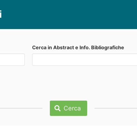
i
Cerca in Abstract e Info. Bibliografiche
Cerca