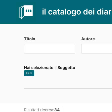
il catalogo dei diar
Titolo
Autore
Hai selezionato il Soggetto
Film
Risultati ricerca:
34