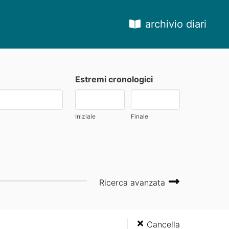
archivio diari
Estremi cronologici
Iniziale
Finale
Ricerca avanzata
Cancella