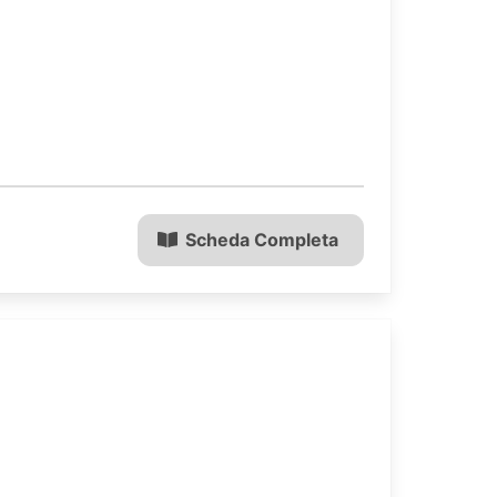
Scheda Completa