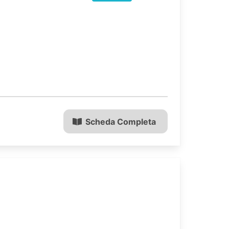
Scheda Completa