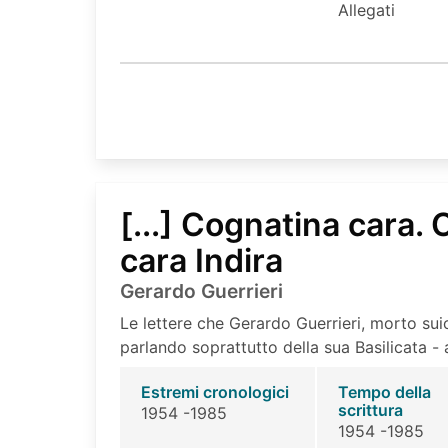
Allegati
[...] Cognatina cara.
cara Indira
Gerardo Guerrieri
Le lettere che Gerardo Guerrieri, morto sui
parlando soprattutto della sua Basilicata - al
Estremi cronologici
Tempo della
scrittura
1954 -1985
1954 -1985