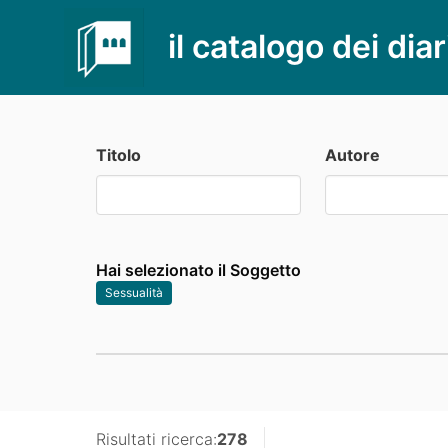
il catalogo dei diar
Titolo
Autore
Hai selezionato il Soggetto
Sessualità
Risultati ricerca:
278