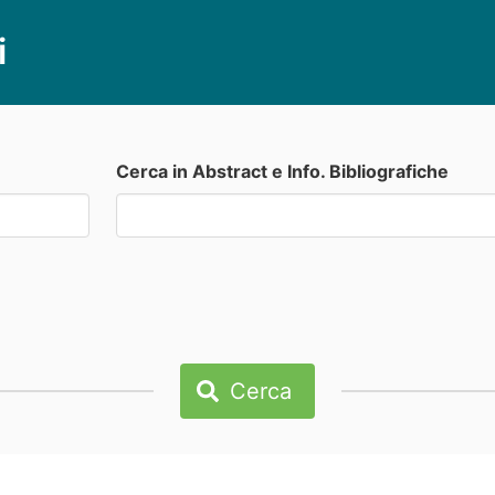
i
Cerca in Abstract e Info. Bibliografiche
Cerca