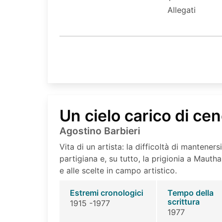
Allegati
Un cielo carico di ce
Agostino Barbieri
Vita di un artista: la difficoltà di mantenersi
partigiana e, su tutto, la prigionia a Mauthau
e alle scelte in campo artistico.
Estremi cronologici
Tempo della
scrittura
1915 -1977
1977