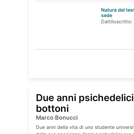
Natura del tes
sede
Dattiloscritto:
Due anni psichedelici
bottoni
Marco Bonucci
Due anni della vita di uno studente universi