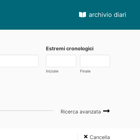
archivio diari
Estremi cronologici
Iniziale
Finale
Ricerca avanzata
Cancella