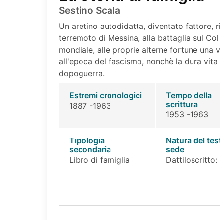
Sestino Scala
Un aretino autodidatta, diventato fattore, r
terremoto di Messina, alla battaglia sul Col
mondiale, alle proprie alterne fortune una v
all'epoca del fascismo, nonchè la dura vita
dopoguerra.
Estremi cronologici
Tempo della
scrittura
1887 -1963
1953 -1963
Tipologia
Natura del tes
secondaria
sede
Libro di famiglia
Dattiloscritto: