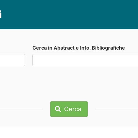
i
Cerca in Abstract e Info. Bibliografiche
Cerca