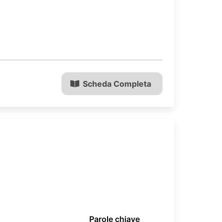
Scheda Completa
Parole chiave