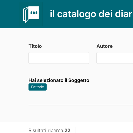
il catalogo dei diar
Titolo
Autore
Hai selezionato il Soggetto
Fattorie
Risultati ricerca:
22