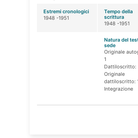
Estremi cronologici
Tempo della
scrittura
1948 -1951
1948 -1951
Natura del tes
sede
Originale auto
1
Dattiloscritto:
Originale
dattiloscritto: 
Integrazione