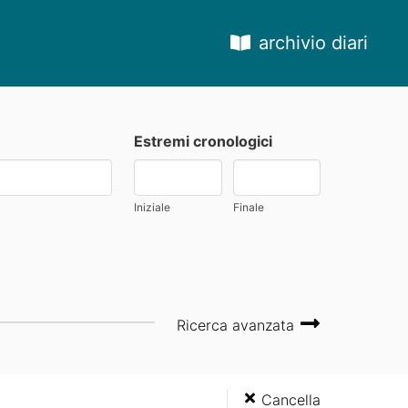
archivio diari
Estremi cronologici
Iniziale
Finale
Ricerca avanzata
Cancella