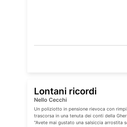
Lontani ricordi
Nello Cecchi
Un poliziotto in pensione rievoca con rimpia
trascorsa in una tenuta dei conti della Ghera
"Avete mai gustato una salsiccia arrostita 