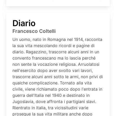
Diario
Francesco Coltelli
Un uomo, nato in Romagna nel 1914, racconta
la sua vita mescolando ricordi e pagine di
diario. Ragazzino, trascorre alcuni anni in un
convento francescano ma lo lascia perché
non sente la vocazione religiosa. Arruolatosi
nell'esercito dopo aver svolto vari lavori,
trascorre alcuni anni sotto le armi, non privi di
qualche complicazione. Tornato alla vita
civile, viene richiamato poco dopo l'entrata in
guerra dell'Italia nel 1940 e destinato in
Jugoslavia, dove affronta i partigiani slavi.
Rientrato in Italia, tra vicissitudini varie
prosegue la sua vita militare anche dopo