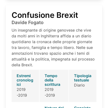
Confusione Brexit
Davide Fogato
Un insegnante di origine genovese che vive
da molti anni in Inghilterra affida a un diario
quotidiano la cronaca delle proprie giornate
tra lavoro, famiglia e tempo libero. Nelle sue
annotazioni trovano spazio anche i temi di
attualità e la politica, impegnata sul processo
della Brexit.
Estremi
Tempo
Tipologia
cronolog
della
testuale
ici
scrittura
Diario
2019
2019
-2019
-2019