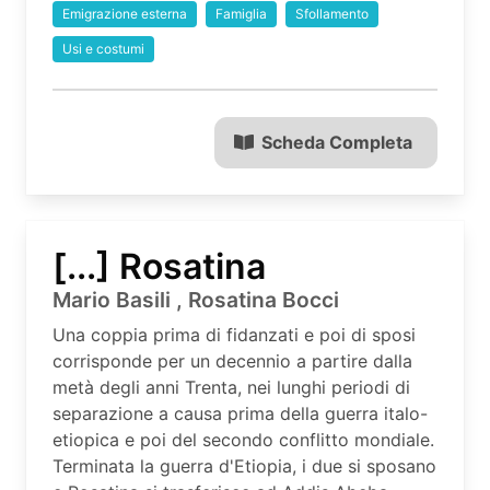
Emigrazione esterna
Famiglia
Sfollamento
Usi e costumi
Scheda Completa
[...] Rosatina
Mario Basili , Rosatina Bocci
Una coppia prima di fidanzati e poi di sposi
corrisponde per un decennio a partire dalla
metà degli anni Trenta, nei lunghi periodi di
separazione a causa prima della guerra italo-
etiopica e poi del secondo conflitto mondiale.
Terminata la guerra d'Etiopia, i due si sposano