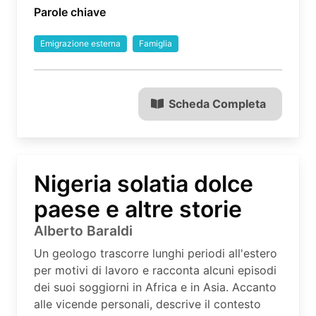
Parole chiave
Emigrazione esterna
Famiglia
Scheda Completa
Nigeria solatia dolce
paese e altre storie
Alberto Baraldi
Un geologo trascorre lunghi periodi all'estero
per motivi di lavoro e racconta alcuni episodi
dei suoi soggiorni in Africa e in Asia. Accanto
alle vicende personali, descrive il contesto