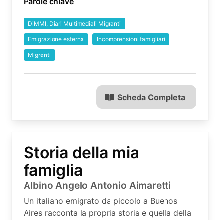
Parole chiave
DiMMI, Diari Multimediali Migranti
Emigrazione esterna
Incomprensioni famigliari
Migranti
Scheda Completa
Storia della mia
famiglia
Albino Angelo Antonio Aimaretti
Un italiano emigrato da piccolo a Buenos
Aires racconta la propria storia e quella della