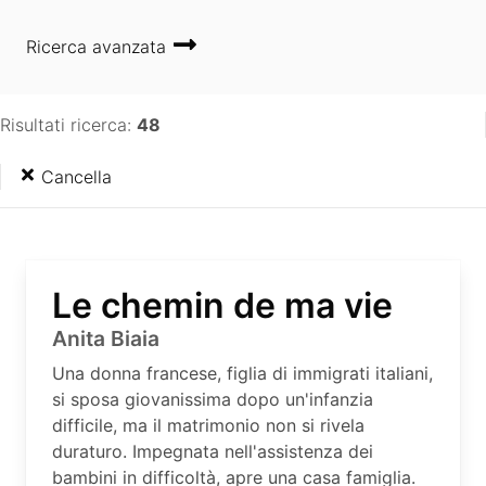
Ricerca avanzata
Risultati ricerca:
48
Cancella
Le chemin de ma vie
Anita Biaia
Una donna francese, figlia di immigrati italiani,
si sposa giovanissima dopo un'infanzia
difficile, ma il matrimonio non si rivela
duraturo. Impegnata nell'assistenza dei
bambini in difficoltà, apre una casa famiglia.