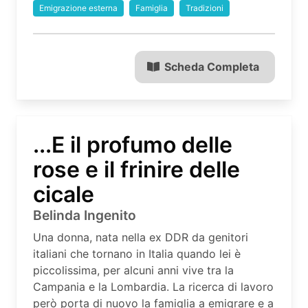
Emigrazione esterna
Famiglia
Tradizioni
Scheda Completa
...E il profumo delle
rose e il frinire delle
cicale
Belinda Ingenito
Una donna, nata nella ex DDR da genitori
italiani che tornano in Italia quando lei è
piccolissima, per alcuni anni vive tra la
Campania e la Lombardia. La ricerca di lavoro
però porta di nuovo la famiglia a emigrare e a