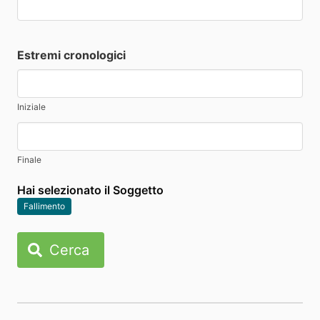
Estremi cronologici
Iniziale
Finale
Hai selezionato il Soggetto
Fallimento
Cerca