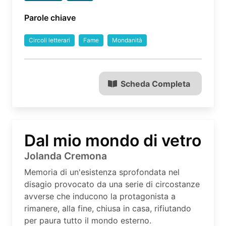
Parole chiave
Circoli letterari
Fame
Mondanità
Scheda Completa
Dal mio mondo di vetro
Jolanda Cremona
Memoria di un'esistenza sprofondata nel
disagio provocato da una serie di circostanze
avverse che inducono la protagonista a
rimanere, alla fine, chiusa in casa, rifiutando
per paura tutto il mondo esterno.