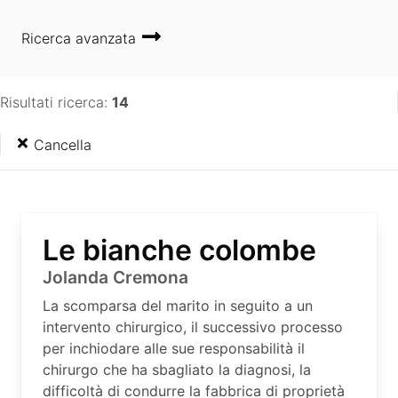
Ricerca avanzata
Risultati ricerca:
14
Cancella
Le bianche colombe
Jolanda Cremona
La scomparsa del marito in seguito a un
intervento chirurgico, il successivo processo
per inchiodare alle sue responsabilità il
chirurgo che ha sbagliato la diagnosi, la
difficoltà di condurre la fabbrica di proprietà