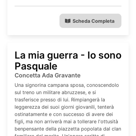
Scheda Completa
La mia guerra - Io sono
Pasquale
Concetta Ada Gravante
Una signorina campana sposa, conoscendolo
sul treno un militare abruzzese, e si
trasferisce presso di lui. Rimpiangerà la
leggerezza dei suoi giorni giovanili, tenterà
ostinatamente e con successo di avere dei
figli, ma non arriverà mai a tollerare l'ottusità
benpensante della piazzetta popolata dal clan