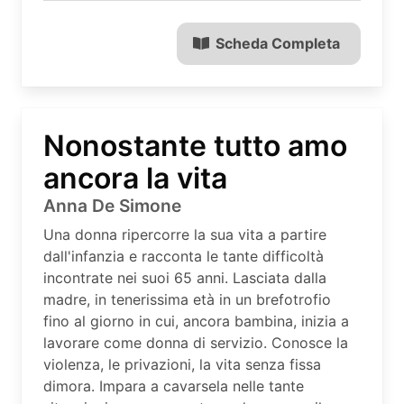
Scheda Completa
Nonostante tutto amo
ancora la vita
Anna De Simone
Una donna ripercorre la sua vita a partire
dall'infanzia e racconta le tante difficoltà
incontrate nei suoi 65 anni. Lasciata dalla
madre, in tenerissima età in un brefotrofio
fino al giorno in cui, ancora bambina, inizia a
lavorare come donna di servizio. Conosce la
violenza, le privazioni, la vita senza fissa
dimora. Impara a cavarsela nelle tante