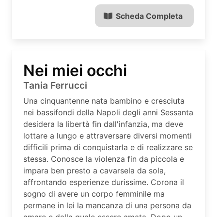
Scheda Completa
Nei miei occhi
Tania Ferrucci
Una cinquantenne nata bambino e cresciuta
nei bassifondi della Napoli degli anni Sessanta
desidera la libertà fin dall'infanzia, ma deve
lottare a lungo e attraversare diversi momenti
difficili prima di conquistarla e di realizzare se
stessa. Conosce la violenza fin da piccola e
impara ben presto a cavarsela da sola,
affrontando esperienze durissime. Corona il
sogno di avere un corpo femminile ma
permane in lei la mancanza di una persona da