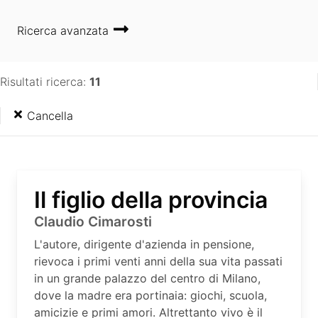
Ricerca avanzata
Risultati ricerca:
11
Cancella
Il figlio della provincia
Claudio Cimarosti
L'autore, dirigente d'azienda in pensione,
rievoca i primi venti anni della sua vita passati
in un grande palazzo del centro di Milano,
dove la madre era portinaia: giochi, scuola,
amicizie e primi amori. Altrettanto vivo è il