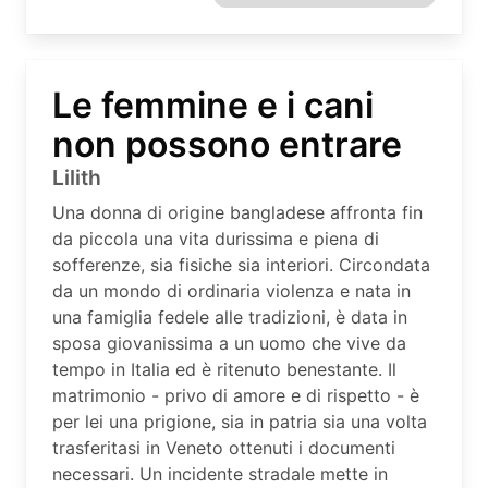
Le femmine e i cani
non possono entrare
Lilith
Una donna di origine bangladese affronta fin
da piccola una vita durissima e piena di
sofferenze, sia fisiche sia interiori. Circondata
da un mondo di ordinaria violenza e nata in
una famiglia fedele alle tradizioni, è data in
sposa giovanissima a un uomo che vive da
tempo in Italia ed è ritenuto benestante. Il
matrimonio - privo di amore e di rispetto - è
per lei una prigione, sia in patria sia una volta
trasferitasi in Veneto ottenuti i documenti
necessari. Un incidente stradale mette in