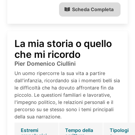
Scheda Completa
La mia storia o quello
che mi ricordo
Pier Domenico Ciullini
Un uomo ripercorre la sua vita a partire
dall'infanzia, ricordando sia i momenti belli sia
le difficoltà che ha dovuto affrontare fin da
piccolo. Le questioni familiari e lavorative,
l'impegno politico, le relazioni personali e il
percorso su se stesso sono i temi principali
della sua narrazione.
Estremi
Tempo della
Tipologi