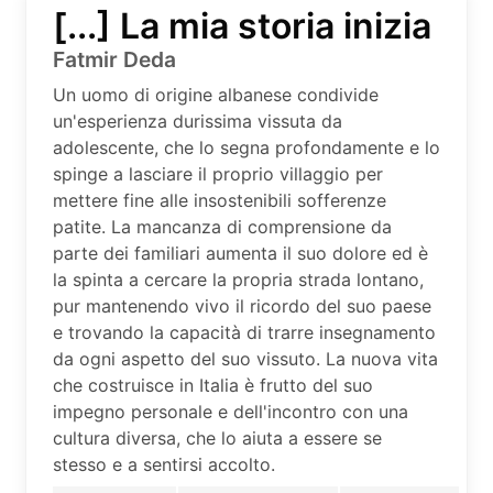
[...] La mia storia inizia
Fatmir Deda
Un uomo di origine albanese condivide
un'esperienza durissima vissuta da
adolescente, che lo segna profondamente e lo
spinge a lasciare il proprio villaggio per
mettere fine alle insostenibili sofferenze
patite. La mancanza di comprensione da
parte dei familiari aumenta il suo dolore ed è
la spinta a cercare la propria strada lontano,
pur mantenendo vivo il ricordo del suo paese
e trovando la capacità di trarre insegnamento
da ogni aspetto del suo vissuto. La nuova vita
che costruisce in Italia è frutto del suo
impegno personale e dell'incontro con una
cultura diversa, che lo aiuta a essere se
stesso e a sentirsi accolto.