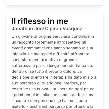
Il riflesso in me
Jonathan Joel Cipiran Vasquez
Un giovane di origine peruviana condivide in
un racconto fortemente introspettivo gli
eventi drammatici che hanno segnato la sua
infanzia. Le molteplici difficoltà affrontate
sono state per lui motivo di grande
sofferenza e per un lungo periodo ha tenuto
dentro di sé tutto il proprio dolore. La
decisione di entrare in terapia ha dato inizio al
suo percorso di guarigione interiore, per
costruire una nuova vita libera da ogni paura.
I primi tempi in Italia non sono stati facili, ma
l'incontro con persone che hanno saputo
aiutarlo - anche nel percorso per ottenere la