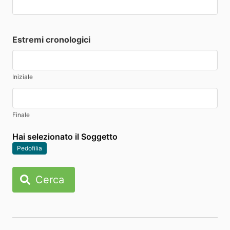
Estremi cronologici
Iniziale
Finale
Hai selezionato il Soggetto
Pedofilia
Cerca