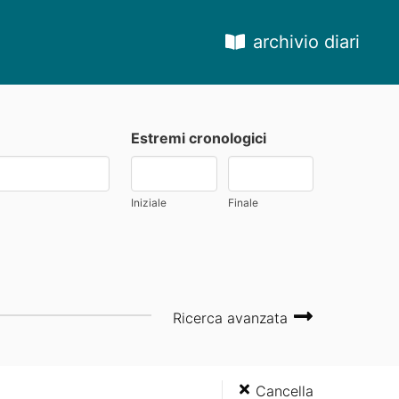
archivio diari
Estremi cronologici
Iniziale
Finale
Ricerca avanzata
Cancella