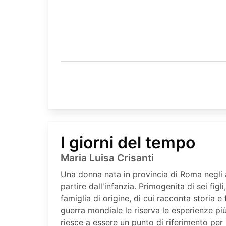
I giorni del tempo
Maria Luisa Crisanti
Una donna nata in provincia di Roma negli a
partire dall'infanzia. Primogenita di sei fig
famiglia di origine, di cui racconta storia e
guerra mondiale le riserva le esperienze pi
riesce a essere un punto di riferimento per i