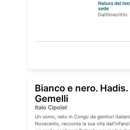
Natura del tes
sede
Dattiloscritto:
Bianco e nero. Hadis. 
Gemelli
Italo Cipolat
Un uomo, nato in Congo da genitori italiani e
Novecento, racconta la sua vita dall'infanzia 