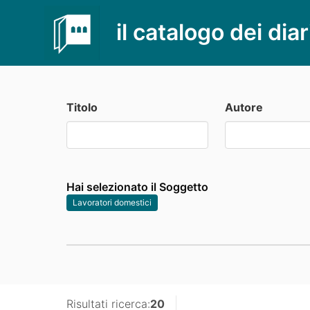
il catalogo dei diar
Titolo
Autore
Hai selezionato il Soggetto
Lavoratori domestici
Risultati ricerca:
20