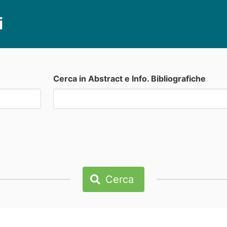
i
Cerca in Abstract e Info. Bibliografiche
Cerca