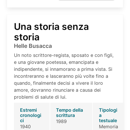
Una storia senza
storia
Helle Busacca
Un noto scrittore-regista, sposato e con figli,
e una giovane poetessa, emancipata e
indipendente, si innamorano a prima vista. Si
incontreranno e lasceranno più volte fino a
quando, finalmente decisi a vivere il loro
amore, dovranno rinunciare a causa dei
problemi di salute di lui.
Estremi
Tempo della
Tipologi
cronologi
scrittura
a
ci
testuale
1989
1940
Memoria