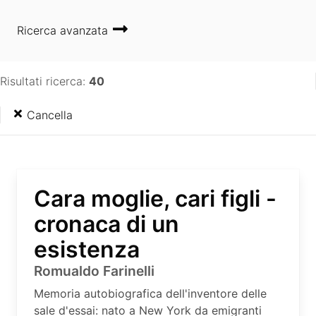
Ricerca avanzata
Risultati ricerca:
40
Cancella
Cara moglie, cari figli -
cronaca di un
esistenza
Romualdo Farinelli
Memoria autobiografica dell'inventore delle
sale d'essai: nato a New York da emigranti