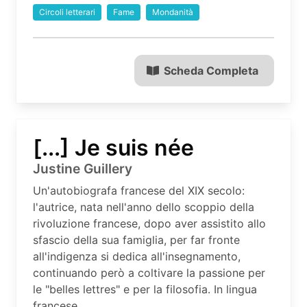
Circoli letterari
Fame
Mondanità
Scheda Completa
[...] Je suis née
Justine Guillery
Un'autobiografa francese del XIX secolo:
l'autrice, nata nell'anno dello scoppio della
rivoluzione francese, dopo aver assistito allo
sfascio della sua famiglia, per far fronte
all'indigenza si dedica all'insegnamento,
continuando però a coltivare la passione per
le "belles lettres" e per la filosofia. In lingua
francese.