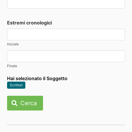
Estremi cronologici
Iniziale
Finale
Hai selezionato il Soggetto
Scrittori
Cerca