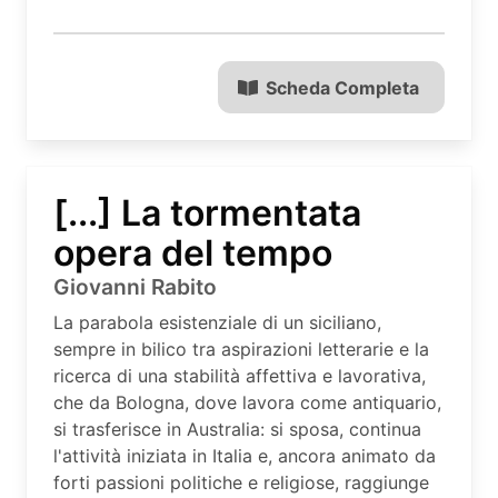
Scheda Completa
[...] La tormentata
opera del tempo
Giovanni Rabito
La parabola esistenziale di un siciliano,
sempre in bilico tra aspirazioni letterarie e la
ricerca di una stabilità affettiva e lavorativa,
che da Bologna, dove lavora come antiquario,
si trasferisce in Australia: si sposa, continua
l'attività iniziata in Italia e, ancora animato da
forti passioni politiche e religiose, raggiunge