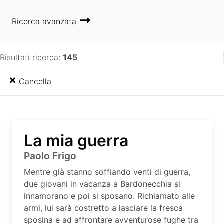
Ricerca avanzata
Risultati ricerca:
145
Cancella
La mia guerra
Paolo Frigo
Mentre già stanno soffiando venti di guerra,
due giovani in vacanza a Bardonecchia si
innamorano e poi si sposano. Richiamato alle
armi, lui sarà costretto a lasciare la fresca
sposina e ad affrontare avventurose fughe tra