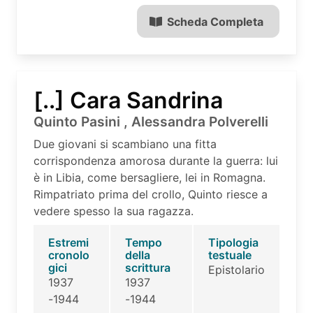
Scheda Completa
[..] Cara Sandrina
Quinto Pasini , Alessandra Polverelli
Due giovani si scambiano una fitta
corrispondenza amorosa durante la guerra: lui
è in Libia, come bersagliere, lei in Romagna.
Rimpatriato prima del crollo, Quinto riesce a
vedere spesso la sua ragazza.
Estremi
Tempo
Tipologia
cronolo
della
testuale
gici
scrittura
Epistolario
1937
1937
-1944
-1944