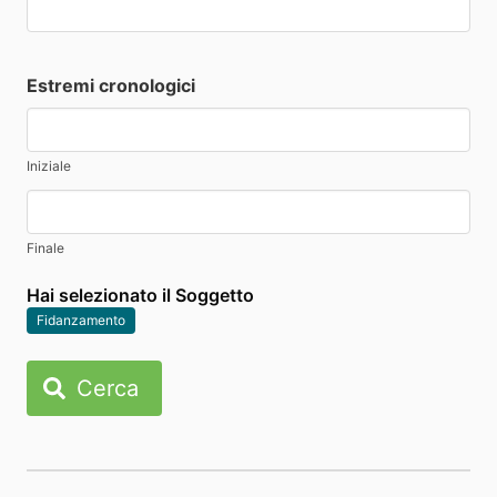
Estremi cronologici
Iniziale
Finale
Hai selezionato il Soggetto
Fidanzamento
Cerca