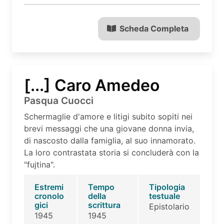
Scheda Completa
[...] Caro Amedeo
Pasqua Cuocci
Schermaglie d'amore e litigi subito sopiti nei
brevi messaggi che una giovane donna invia,
di nascosto dalla famiglia, al suo innamorato.
La loro contrastata storia si concluderà con la
"fujtina".
Estremi
Tempo
Tipologia
cronolo
della
testuale
gici
scrittura
Epistolario
1945
1945