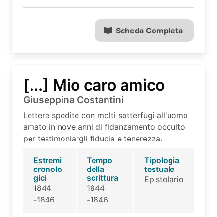
Scheda Completa
[...] Mio caro amico
Giuseppina Costantini
Lettere spedite con molti sotterfugi all'uomo
amato in nove anni di fidanzamento occulto,
per testimoniargli fiducia e tenerezza.
Estremi
Tempo
Tipologia
cronolo
della
testuale
gici
scrittura
Epistolario
1844
1844
-1846
-1846