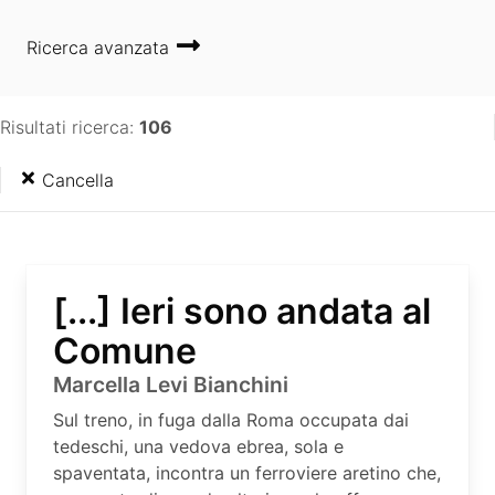
Ricerca avanzata
Risultati ricerca:
106
Cancella
[...] Ieri sono andata al
Comune
Marcella Levi Bianchini
Sul treno, in fuga dalla Roma occupata dai
tedeschi, una vedova ebrea, sola e
spaventata, incontra un ferroviere aretino che,