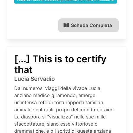
Scheda Completa
[...] This is to certify
that
Lucia Servadio
Dai numerosi viaggi della vivace Lucia,
anziano medico giramondo, emerge
un'intensa rete di forti rapporti familiari,
amicali e culturali, propri del mondo ebraico.
La diaspora si "visualizza" nelle sue mille
sfaccettature, siano esse vittoriose o
drammatiche, e gli scritti di questa anziana