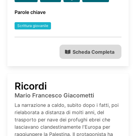
Parole chiave
Scrittura giovanile
Scheda Completa
Ricordi
Mario Francesco Giacometti
La narrazione a caldo, subito dopo i fatti, poi
rielaborata a distanza di molti anni, del
trasporto per nave dei profughi ebrei che
lasciavano clandestinamente l'Europa per
raggiungere la Palestina. Il protagonista ha