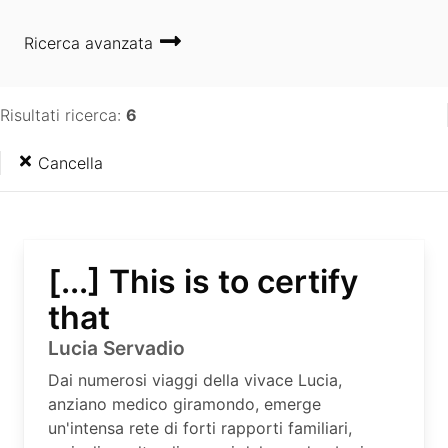
Ricerca avanzata
Risultati ricerca:
6
Cancella
[...] This is to certify
that
Lucia Servadio
Dai numerosi viaggi della vivace Lucia,
anziano medico giramondo, emerge
un'intensa rete di forti rapporti familiari,