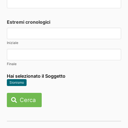
Estremi cronologici
Iniziale
Finale
Hai selezionato il Soggetto
Sionismo
Cerca