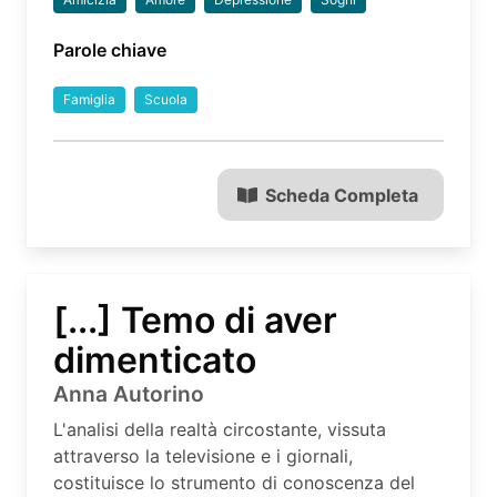
Parole chiave
Famiglia
Scuola
Scheda Completa
[...] Temo di aver
dimenticato
Anna Autorino
L'analisi della realtà circostante, vissuta
attraverso la televisione e i giornali,
costituisce lo strumento di conoscenza del