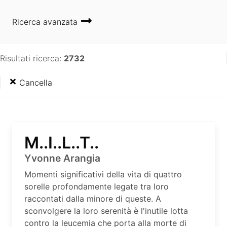
Ricerca avanzata
Risultati ricerca:
2732
Cancella
M..I..L..T..
Yvonne Arangia
Momenti significativi della vita di quattro
sorelle profondamente legate tra loro
raccontati dalla minore di queste. A
sconvolgere la loro serenità è l'inutile lotta
contro la leucemia che porta alla morte di