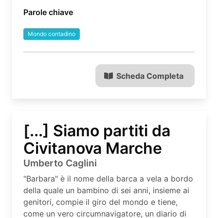
Parole chiave
Mondo contadino
Scheda Completa
[...] Siamo partiti da
Civitanova Marche
Umberto Caglini
"Barbara" è il nome della barca a vela a bordo
della quale un bambino di sei anni, insieme ai
genitori, compie il giro del mondo e tiene,
come un vero circumnavigatore, un diario di