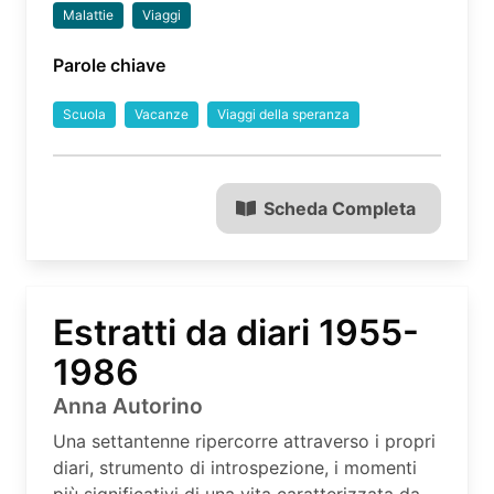
Malattie
Viaggi
Parole chiave
Scuola
Vacanze
Viaggi della speranza
Scheda Completa
Estratti da diari 1955-
1986
Anna Autorino
Una settantenne ripercorre attraverso i propri
diari, strumento di introspezione, i momenti