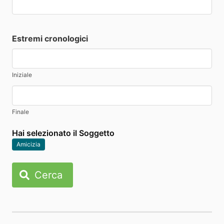
Estremi cronologici
Iniziale
Finale
Hai selezionato il Soggetto
Amicizia
Cerca