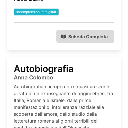
Incomprensioni famigliari
Scheda Completa
Autobiografia
Anna Colombo
Autobiografia che ripercorre quasi un secolo
di vita di un ex insegnante di origini ebree, tra
Italia, Romania e Israele: dalle prime
manifestazioni di intolleranza razziale,alla
scoperta dell'amore, dallo studio della
letteratura romena ai giorni terribili del
conflitto mondiale e dell'Olocausto,