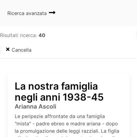
Ricerca avanzata
Risultati ricerca:
40
Cancella
La nostra famiglia
negli anni 1938-45
Arianna Ascoli
Le peripezie affrontate da una famiglia
"mista" - padre ebreo e madre ariana - dopo
la promulgazione delle leggi razziali. La figlia