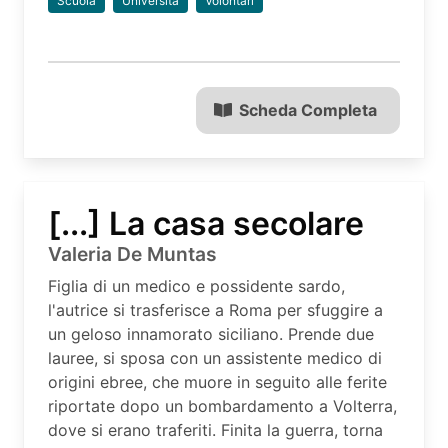
Scuola
Università
Volontari
Scheda Completa
[...] La casa secolare
Valeria De Muntas
Figlia di un medico e possidente sardo,
l'autrice si trasferisce a Roma per sfuggire a
un geloso innamorato siciliano. Prende due
lauree, si sposa con un assistente medico di
origini ebree, che muore in seguito alle ferite
riportate dopo un bombardamento a Volterra,
dove si erano traferiti. Finita la guerra, torna