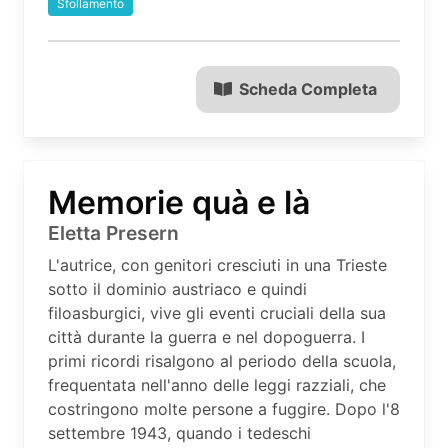
Sfollamento
Scheda Completa
Memorie quà e là
Eletta Presern
L'autrice, con genitori cresciuti in una Trieste
sotto il dominio austriaco e quindi
filoasburgici, vive gli eventi cruciali della sua
città durante la guerra e nel dopoguerra. I
primi ricordi risalgono al periodo della scuola,
frequentata nell'anno delle leggi razziali, che
costringono molte persone a fuggire. Dopo l'8
settembre 1943, quando i tedeschi