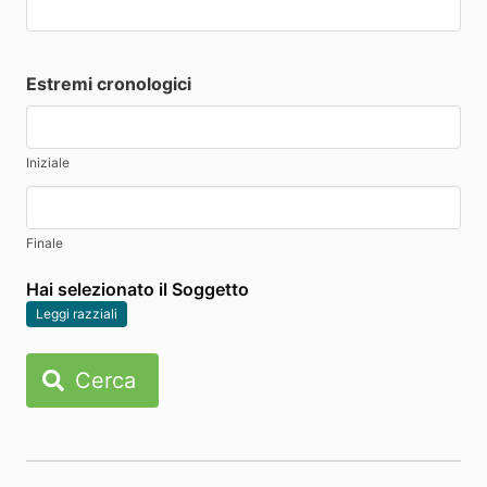
Estremi cronologici
Iniziale
Finale
Hai selezionato il Soggetto
Leggi razziali
Cerca