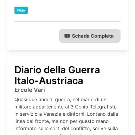
Naja
Scheda Completa
Diario della Guerra
Italo-Austriaca
Ercole Vari
Quasi due anni di guerra, nel diario di un
militare appartenente al 3 Genio Telegrafisti,
in servizio a Venezia e dintorni. Lontano dalla
linea del fronte, ma non per questo meno
informato sulle sorti del conflitto, scrive sulla