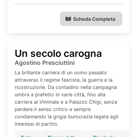
Scheda Completa
Un secolo carogna
Agostino Presciuttini
La brillante carriera di un uomo passato
attraverso il regime fascista, la guerra e la
ricostruzione. Da contadino nella campagna
umbra a prefetto in varie città, fino alla
carriera al Viminale e a Palazzo Chigi, senza
perdere il senso critico e sempre
condannando la grigia burocrazia legata agli
interessi di partito.