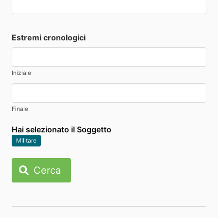
Estremi cronologici
Iniziale
Finale
Hai selezionato il Soggetto
Militare
Cerca