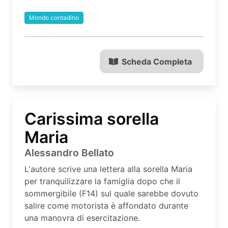
Mondo contadino
Scheda Completa
Carissima sorella
Maria
Alessandro Bellato
L'autore scrive una lettera alla sorella Maria
per tranquilizzare la famiglia dopo che il
sommergibile (F14) sul quale sarebbe dovuto
salire come motorista è affondato durante
una manovra di esercitazione.