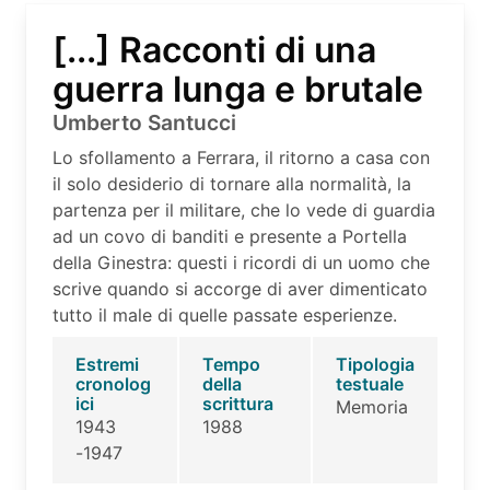
[...] Racconti di una
guerra lunga e brutale
Umberto Santucci
Lo sfollamento a Ferrara, il ritorno a casa con
il solo desiderio di tornare alla normalità, la
partenza per il militare, che lo vede di guardia
ad un covo di banditi e presente a Portella
della Ginestra: questi i ricordi di un uomo che
scrive quando si accorge di aver dimenticato
tutto il male di quelle passate esperienze.
Estremi
Tempo
Tipologia
cronolog
della
testuale
ici
scrittura
Memoria
1943
1988
-1947