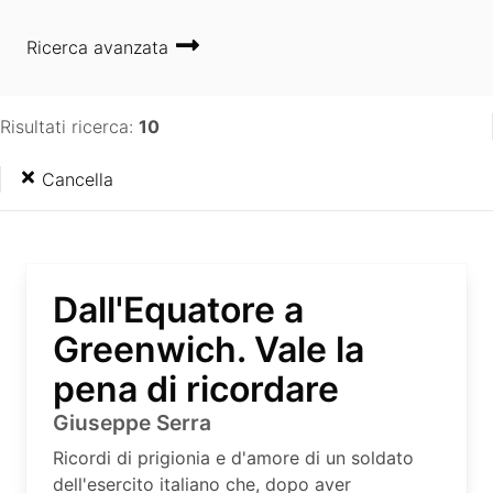
Ricerca avanzata
Risultati ricerca:
10
Cancella
Dall'Equatore a
Greenwich. Vale la
pena di ricordare
Giuseppe Serra
Ricordi di prigionia e d'amore di un soldato
dell'esercito italiano che, dopo aver