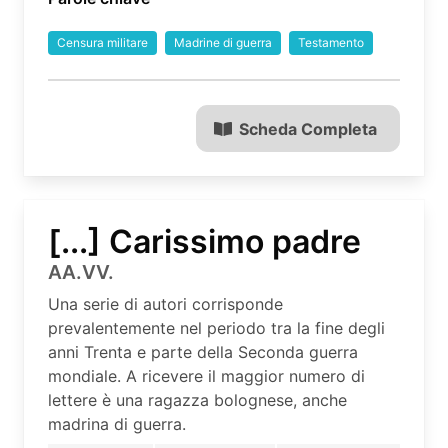
Censura militare
Madrine di guerra
Testamento
Scheda Completa
[...] Carissimo padre
AA.VV.
Una serie di autori corrisponde
prevalentemente nel periodo tra la fine degli
anni Trenta e parte della Seconda guerra
mondiale. A ricevere il maggior numero di
lettere è una ragazza bolognese, anche
madrina di guerra.