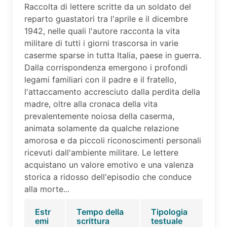
Raccolta di lettere scritte da un soldato del
reparto guastatori tra l'aprile e il dicembre
1942, nelle quali l'autore racconta la vita
militare di tutti i giorni trascorsa in varie
caserme sparse in tutta Italia, paese in guerra.
Dalla corrispondenza emergono i profondi
legami familiari con il padre e il fratello,
l'attaccamento accresciuto dalla perdita della
madre, oltre alla cronaca della vita
prevalentemente noiosa della caserma,
animata solamente da qualche relazione
amorosa e da piccoli riconoscimenti personali
ricevuti dall'ambiente militare. Le lettere
acquistano un valore emotivo e una valenza
storica a ridosso dell'episodio che conduce
alla morte...
Estr
Tempo della
Tipologia
emi
scrittura
testuale