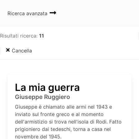
Ricerca avanzata
Risultati ricerca:
11
Cancella
La mia guerra
Giuseppe Ruggiero
Giuseppe è chiamato alle armi nel 1943 e
inviato sul fronte greco e al momento
dell'armistizio si trova nell'isola di Rodi. Fatto
prigioniero dai tedeschi, torna a casa nel
novembre del 1945.