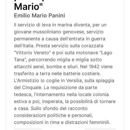
Mario"
Emilio Mario Panini
Il servizio di leva in marina diventa, per un
giovane mussoliniano genovese, servizio
permanente a causa dell'entrata in guerra
dell'Italia. Presta servizio sulla corazzata
"Vittorio Veneto" e poi sulla motonave "Lago
Tana", percorrendo miglia e miglia sotto
attacchi aerei, bombe e siluri. Nel 1942 viene
trasferito a terra nelle batterie costiere.
L'Armistizio lo coglie in Versilia, sulla spiaggia
del Cinquale. La requisizione da parte
tedesca, l'internamento nella locale colonia
estiva e poi, insperata, la possibilità di tornare
a casa. Sullo sfondo del racconto
considerazioni politiche e personali,
composizioni in rima e distrazioni femminili.