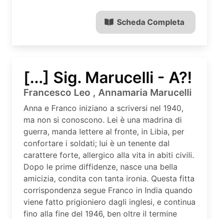
Scheda Completa
[...] Sig. Marucelli - A?!
Francesco Leo , Annamaria Marucelli
Anna e Franco iniziano a scriversi nel 1940,
ma non si conoscono. Lei è una madrina di
guerra, manda lettere al fronte, in Libia, per
confortare i soldati; lui è un tenente dal
carattere forte, allergico alla vita in abiti civili.
Dopo le prime diffidenze, nasce una bella
amicizia, condita con tanta ironia. Questa fitta
corrispondenza segue Franco in India quando
viene fatto prigioniero dagli inglesi, e continua
fino alla fine del 1946, ben oltre il termine