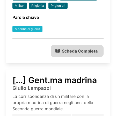
Militari
Prigionia
Prigionieri
Parole chiave
Madrine di guerra
Scheda Completa
[...] Gent.ma madrina
Giulio Lampazzi
La corrispondenza di un militare con la
propria madrina di guerra negli anni della
Seconda guerra mondiale.