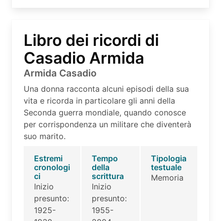
Libro dei ricordi di
Casadio Armida
Armida Casadio
Una donna racconta alcuni episodi della sua
vita e ricorda in particolare gli anni della
Seconda guerra mondiale, quando conosce
per corrispondenza un militare che diventerà
suo marito.
Estremi
Tempo
Tipologia
cronologi
della
testuale
ci
scrittura
Memoria
Inizio
Inizio
presunto:
presunto:
1925-
1955-