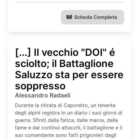
Scheda Completa
[...] Il vecchio "DOI" é
sciolto; il Battaglione
Saluzzo sta per essere
soppresso
Alessandro Radaeli
Durante la ritirata di Caporetto, un tenente
degli alpini registra in un diario i suoi giorni di
guerra. Sfiniti dalla fatica, dalle marce, dalla
fame e dai continui attacchi, il battaglione e il
suo comandante sono fatti prigionieri dagli