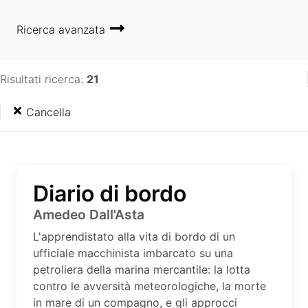
Ricerca avanzata
Risultati ricerca:
21
Cancella
Diario di bordo
Amedeo Dall'Asta
L'apprendistato alla vita di bordo di un
ufficiale macchinista imbarcato su una
petroliera della marina mercantile: la lotta
contro le avversità meteorologiche, la morte
in mare di un compagno, e gli approcci