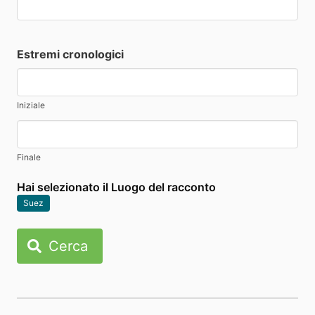
Estremi cronologici
Iniziale
Finale
Hai selezionato il Luogo del racconto
Suez
Cerca