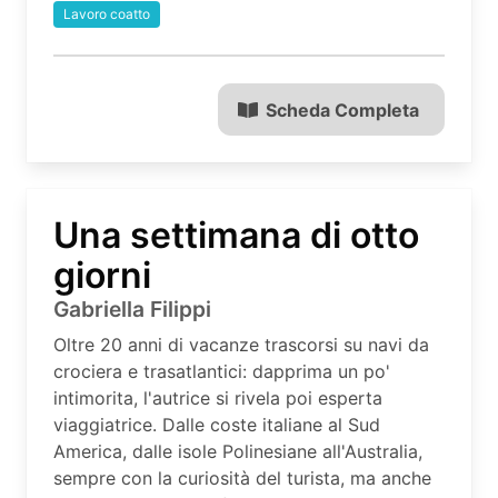
Lavoro coatto
Scheda Completa
Una settimana di otto
giorni
Gabriella Filippi
Oltre 20 anni di vacanze trascorsi su navi da
crociera e trasatlantici: dapprima un po'
intimorita, l'autrice si rivela poi esperta
viaggiatrice. Dalle coste italiane al Sud
America, dalle isole Polinesiane all'Australia,
sempre con la curiosità del turista, ma anche