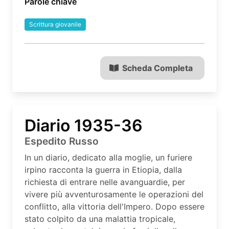
Parole chiave
Scrittura giovanile
Scheda Completa
Diario 1935-36
Espedito Russo
In un diario, dedicato alla moglie, un furiere
irpino racconta la guerra in Etiopia, dalla
richiesta di entrare nelle avanguardie, per
vivere più avventurosamente le operazioni del
conflitto, alla vittoria dell'Impero. Dopo essere
stato colpito da una malattia tropicale,