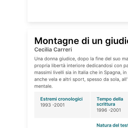
Montagne di un giudi
Cecilia Carreri
Una donna giudice, dopo la fine del suo ma
propria libertà interiore dedicandosi con pa
massimi livelli sia in Italia che in Spagna, in
anche vela e altri sport, spesso da sola, al
mentale.
Estremi cronologici
Tempo della
scrittura
1993 -2001
1996 -2001
Natura del tes