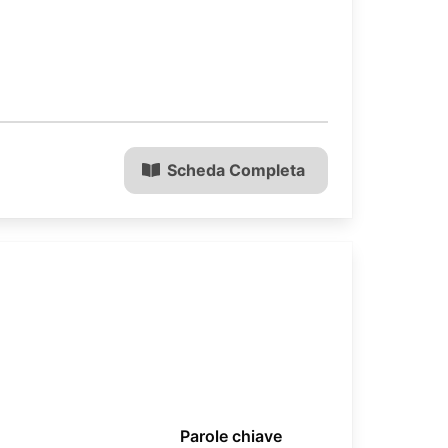
Scheda Completa
Parole chiave