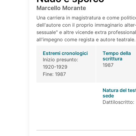
Marcello Morante
Una carriera in magistratura e come politic
dell'autore con il proprio immaginario alte
sessuale" e altre vicende extra professional
all'impegno come regista e autore teatrale.
Estremi cronologici
Tempo della
scrittura
Inizio presunto:
1987
1920-1929
Fine: 1987
Natura del tes
sede
Dattiloscritto: