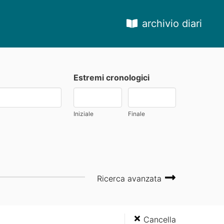
archivio diari
Estremi cronologici
Iniziale
Finale
Ricerca avanzata
Cancella