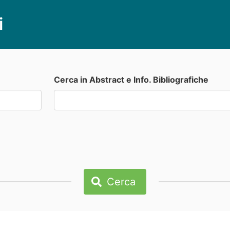
i
Cerca in Abstract e Info. Bibliografiche
Cerca