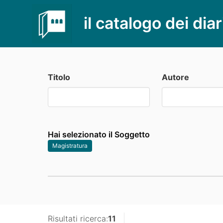
il catalogo dei diar
Titolo
Autore
Hai selezionato il Soggetto
Magistratura
Risultati ricerca:
11