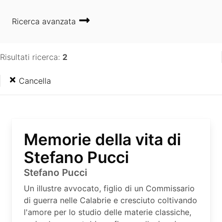
Ricerca avanzata
Risultati ricerca:
2
Cancella
Memorie della vita di
Stefano Pucci
Stefano Pucci
Un illustre avvocato, figlio di un Commissario
di guerra nelle Calabrie e cresciuto coltivando
l'amore per lo studio delle materie classiche,