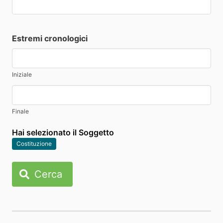
Estremi cronologici
Iniziale
Finale
Hai selezionato il Soggetto
Costituzione
Cerca