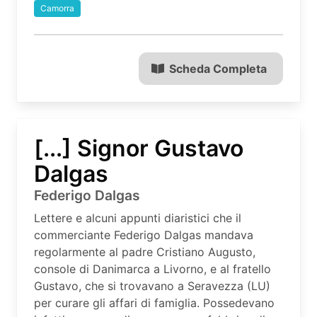
Camorra
Scheda Completa
[...] Signor Gustavo
Dalgas
Federigo Dalgas
Lettere e alcuni appunti diaristici che il
commerciante Federigo Dalgas mandava
regolarmente al padre Cristiano Augusto,
console di Danimarca a Livorno, e al fratello
Gustavo, che si trovavano a Seravezza (LU)
per curare gli affari di famiglia. Possedevano